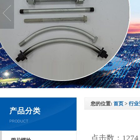
您的位置:
首页
>
行业
产品分类
PRODUCT
点击数：1274